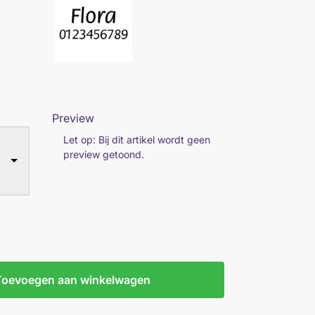
Preview
Let op: Bij dit artikel wordt geen
preview getoond.
Toevoegen aan winkelwagen