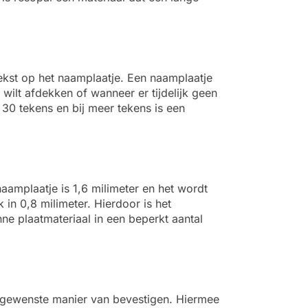
ekst op het naamplaatje. Een naamplaatje
wilt afdekken of wanneer er tijdelijk geen
30 tekens en bij meer tekens is een
aamplaatje is 1,6 milimeter en het wordt
in 0,8 milimeter. Hierdoor is het
ne plaatmateriaal in een beperkt aantal
 de gewenste manier van bevestigen. Hiermee