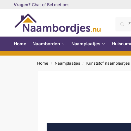
Vragen?
Chat of Bel met ons
Home
Naamborden
Naamplaatjes
Huisnum
Home
Naamplaatjes
Kunststof naamplaatjes
/
/