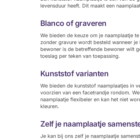
levensduur heeft. Dit maakt een naamplaa
Blanco of graveren
We bieden de keuze om je naamplaatje te 
zonder gravure wordt besteld wanneer je bi
bewoner is de betreffende bewoner wilt g
toeslag per teken van toepassing.
Kunststof varianten
We bieden de kunststof naamplaatjes in ve
voorzien van een facetrandje rondom. We b
naamplaatje flexibeler en kan het niet wo
kleuren.
Zelf je naamplaatje samenste
Je kan bij ons zelf je naamplaatje samenst