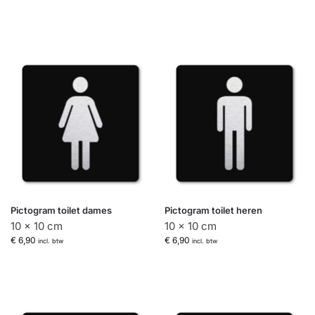
Pictogram toilet dames
Pictogram toilet heren
10 x 10 cm
10 x 10 cm
€
6,90
€
6,90
incl. btw
incl. btw