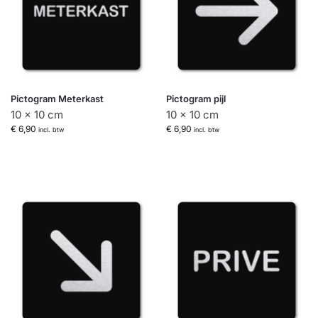
Pictogram Meterkast
Pictogram pijl
10 x 10 cm
10 x 10 cm
€
6,90
€
6,90
incl. btw
incl. btw