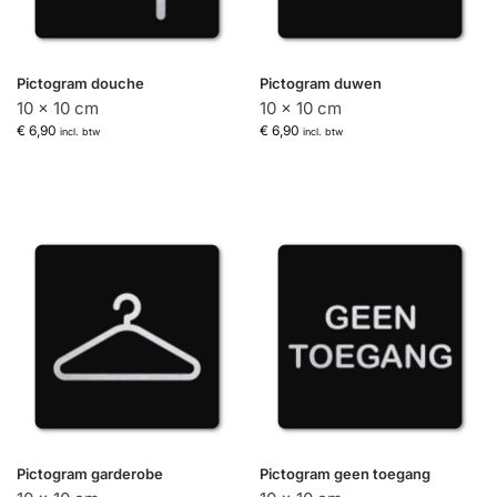
Pictogram douche
Pictogram duwen
10 x 10 cm
10 x 10 cm
€
6,90
€
6,90
incl. btw
incl. btw
Pictogram garderobe
Pictogram geen toegang