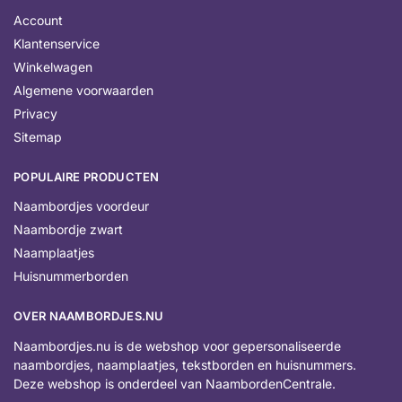
Account
Klantenservice
Winkelwagen
Algemene voorwaarden
Privacy
Sitemap
POPULAIRE PRODUCTEN
Naambordjes voordeur
Naambordje zwart
Naamplaatjes
Huisnummerborden
OVER NAAMBORDJES.NU
Naambordjes.nu is de webshop voor gepersonaliseerde
naambordjes, naamplaatjes, tekstborden en huisnummers.
Deze webshop is onderdeel van NaambordenCentrale.