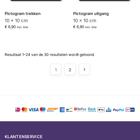
Pictogram trekken
Pictogram uitgang
10 x 10 cm
10 x 10 cm
€
6,90
€
6,90
incl. btw
incl. btw
Resultaat 1–24 van de 30 resultaten wordt getoond
1
2
KLANTENSERVICE