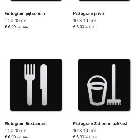
Pictogram pijl schuin
Pictogram prive
10 x 10 cm
10 x 10 cm
€
6,90
€
6,90
incl. btw
incl. btw
Pictogram Restaurant
Pictogram Schoonmaakkast
10 x 10 cm
10 x 10 cm
€
6,90
€
6,90
incl. btw
incl. btw