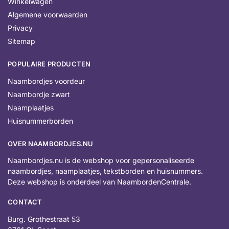
Winkelwagen
Algemene voorwaarden
Privacy
Sitemap
POPULAIRE PRODUCTEN
Naambordjes voordeur
Naambordje zwart
Naamplaatjes
Huisnummerborden
OVER NAAMBORDJES.NU
Naambordjes.nu is de webshop voor gepersonaliseerde
naambordjes, naamplaatjes, tekstborden en huisnummers.
Deze webshop is onderdeel van NaambordenCentrale.
CONTACT
Burg. Grothestraat 53