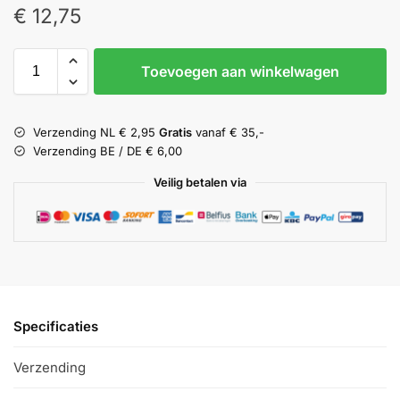
€
12,75
Toevoegen aan winkelwagen
Verzending NL € 2,95
Gratis
vanaf € 35,-
Verzending BE / DE € 6,00
Veilig betalen via
Specificaties
Verzending