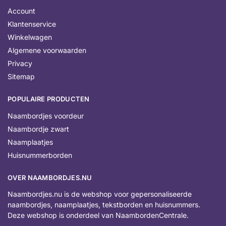
Account
Klantenservice
Winkelwagen
Algemene voorwaarden
Privacy
Sitemap
POPULAIRE PRODUCTEN
Naambordjes voordeur
Naambordje zwart
Naamplaatjes
Huisnummerborden
OVER NAAMBORDJES.NU
Naambordjes.nu is de webshop voor gepersonaliseerde
naambordjes, naamplaatjes, tekstborden en huisnummers.
Deze webshop is onderdeel van NaambordenCentrale.