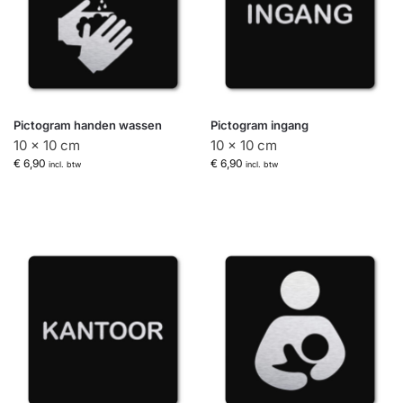
Pictogram handen wassen
Pictogram ingang
10 x 10 cm
10 x 10 cm
€
6,90
€
6,90
incl. btw
incl. btw