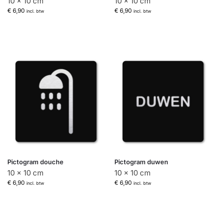
10 x 10 cm
10 x 10 cm
€
6,90
€
6,90
incl. btw
incl. btw
Pictogram douche
Pictogram duwen
10 x 10 cm
10 x 10 cm
€
6,90
€
6,90
incl. btw
incl. btw