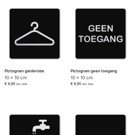
Pictogram garderobe
Pictogram geen toegang
10 x 10 cm
10 x 10 cm
€
6,90
€
6,90
incl. btw
incl. btw