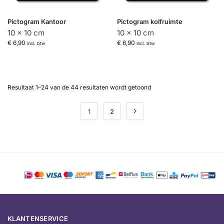
Pictogram Kantoor
Pictogram kolfruimte
10 x 10 cm
10 x 10 cm
€
6,90
€
6,90
incl. btw
incl. btw
Resultaat 1–24 van de 44 resultaten wordt getoond
1
2
KLANTENSERVICE