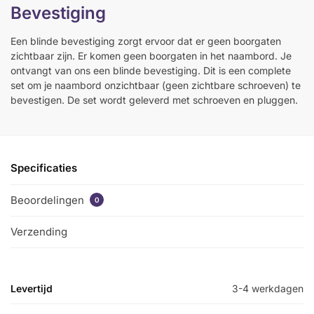
Bevestiging
Een blinde bevestiging zorgt ervoor dat er geen boorgaten
zichtbaar zijn. Er komen geen boorgaten in het naambord. Je
ontvangt van ons een blinde bevestiging. Dit is een complete
set om je naambord onzichtbaar (geen zichtbare schroeven) te
bevestigen. De set wordt geleverd met schroeven en pluggen.
Specificaties
Beoordelingen
0
Verzending
Levertijd
3-4 werkdagen