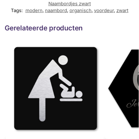
Naambordjes zwart
Tags:
modern
,
naambord
,
organisch
,
voordeur
,
zwart
Gerelateerde producten