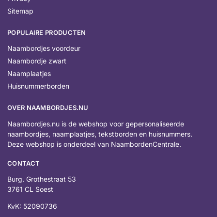
Sitemap
POPULAIRE PRODUCTEN
Naambordjes voordeur
Naambordje zwart
Naamplaatjes
Huisnummerborden
OVER NAAMBORDJES.NU
Naambordjes.nu is de webshop voor gepersonaliseerde
naambordjes, naamplaatjes, tekstborden en huisnummers.
Deze webshop is onderdeel van NaambordenCentrale.
CONTACT
Burg. Grothestraat 53
3761 CL Soest
KvK: 52090736